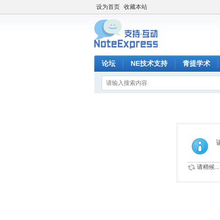
设为首页
收藏本站
论坛
NE技术支持
青提学术
请稍候...