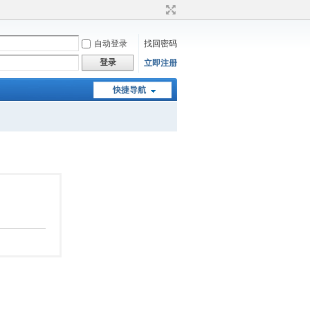
自动登录
找回密码
登录
立即注册
快捷导航