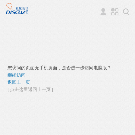
您访问的页面无手机页面，是否进一步访问电脑版？
继续访问
返回上一页
[ 点击这里返回上一页 ]