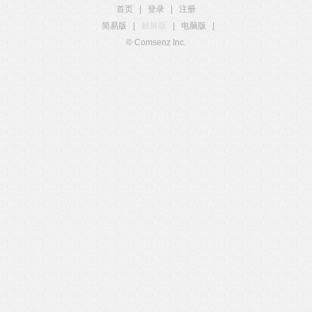
首页
|
登录
|
注册
简易版
|
触屏版
|
电脑版
|
© Comsenz Inc.