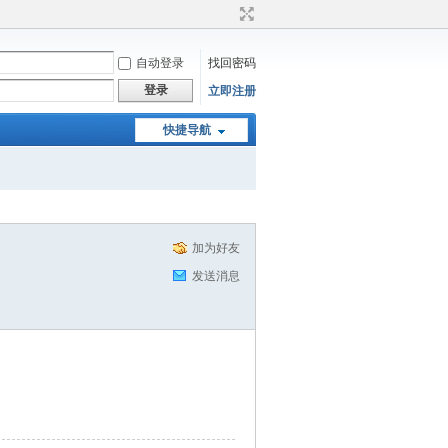
自动登录
找回密码
登录
立即注册
快捷导航
加为好友
发送消息